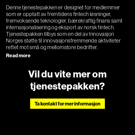
Denne tjenestepakken er designet for medlemmer
som er opptatt av fremtidens fintech løsninger,
fremvoksende teknologier, bærekraftig finans samt
internasjonalisering og eksport av norsk fintech.
Tjenestepakken tilbys som en del av Innovasjon
Norges støtte til innovasjonsfremmende aktiviteter
rettet mot små og mellomstore bedrifter.
Read more
Vil du vite mer om
tjenestepakken?
Ta kontakt for mer informasjon