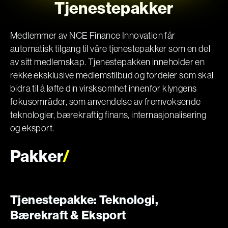
Tjenestepakker
Medlemmer av NCE Finance Innovation får
automatisk tilgang til våre tjenestepakker som en del
av sitt medlemskap. Tjenestepakken inneholder en
rekke eksklusive medlemstilbud og fordeler som skal
bidra til å løfte din virsksomhet innenfor klyngens
fokusområder, som anvendelse av fremvoksende
teknologier, bærekraftig finans, internasjonalisering
og eksport.
Pakker
/
Tjenestepakke: Teknologi,
Bærekraft & Eksport