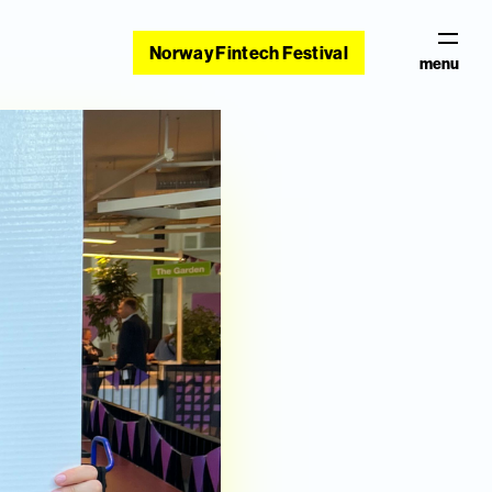
Norway Fintech Festival
menu