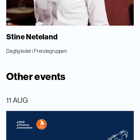
Stine Neteland
Daglig leder i Frendegruppen
Other events
11 AUG