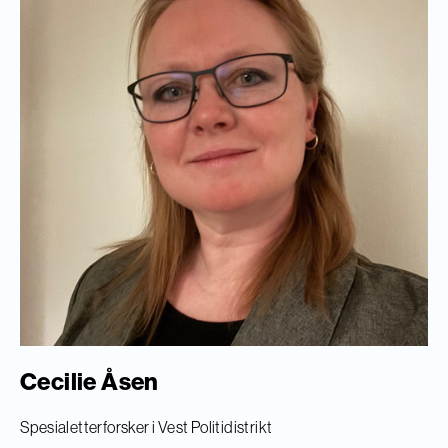
Cecilie Åsen
Spesialetterforsker i Vest Politidistrikt