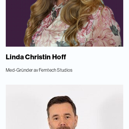
Linda Christin Hoff
Med-Gründer av Femtech Studios