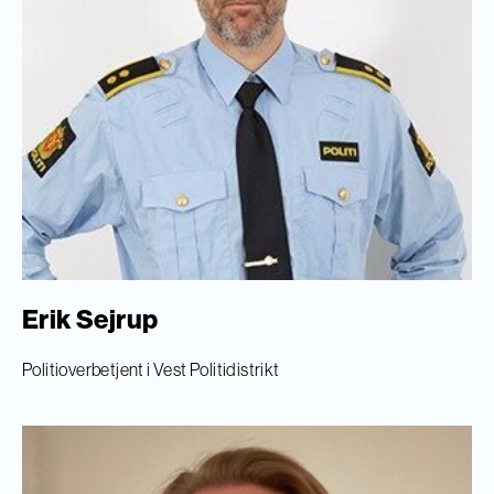
Erik Sejrup
Politioverbetjent i Vest Politidistrikt