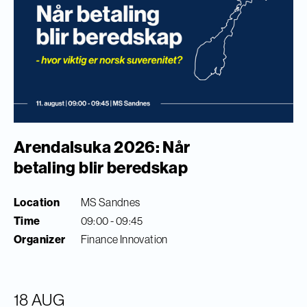
Arendalsuka 2026: Når
betaling blir beredskap
Location
MS Sandnes
Time
09:00 - 09:45
Organizer
Finance Innovation
18 AUG