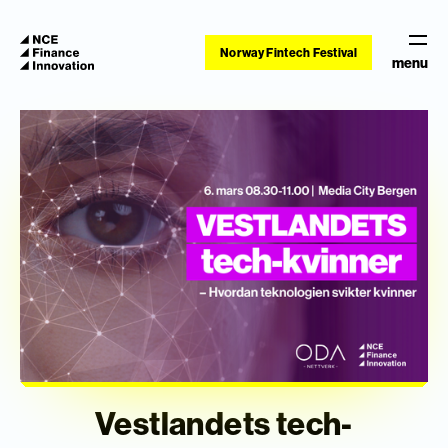
Norway Fintech Festival
menu
Vestlandets tech-