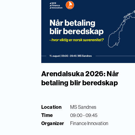
Arendalsuka 2026: Når
betaling blir beredskap
Location
MS Sandnes
Time
09:00 - 09:45
Organizer
Finance Innovation