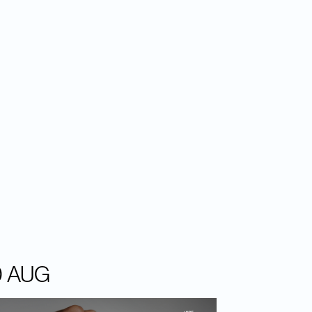
0 AUG