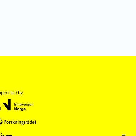
pported by