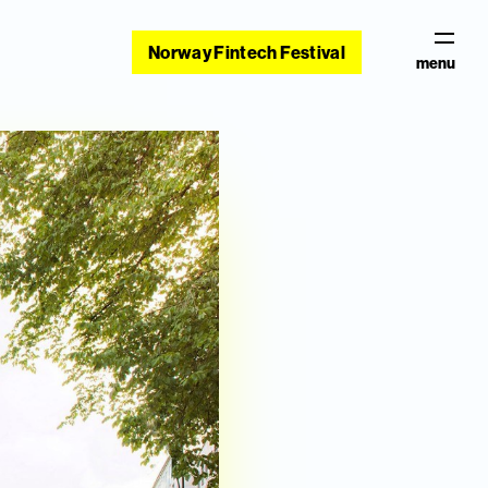
Norway Fintech Festival
menu