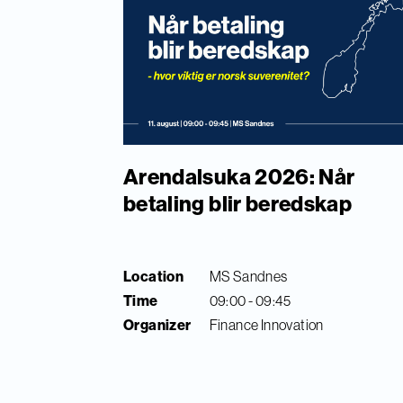
Arendalsuka 2026: Når
betaling blir beredskap
Location
MS Sandnes
Time
09:00 - 09:45
Organizer
Finance Innovation