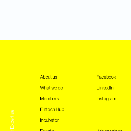
About us
Facebook
What we do
LinkedIn
Members
Instagram
Fintech Hub
Incubator