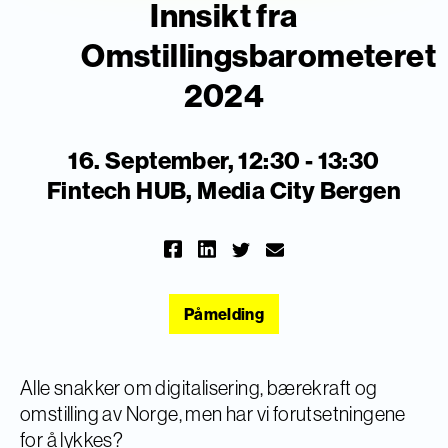
Innsikt fra
Omstillingsbarometeret
2024
16. September, 12:30 - 13:30
Fintech HUB, Media City Bergen
Påmelding
Alle snakker om digitalisering, bærekraft og
omstilling av Norge, men har vi forutsetningene
for å lykkes?