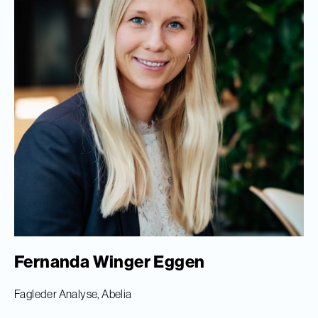
Fernanda Winger Eggen
Fagleder Analyse, Abelia