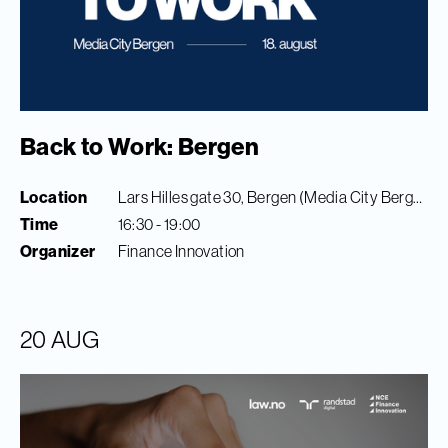
Back to Work: Bergen
Location
Lars Hilles gate 30, Bergen (Media City Bergen)
Time
16:30 - 19:00
Organizer
Finance Innovation
20 AUG