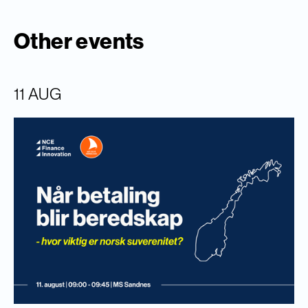
Other events
11 AUG