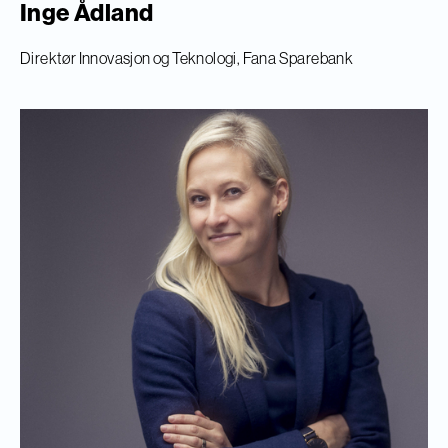
Inge Ådland
Direktør Innovasjon og Teknologi, Fana Sparebank