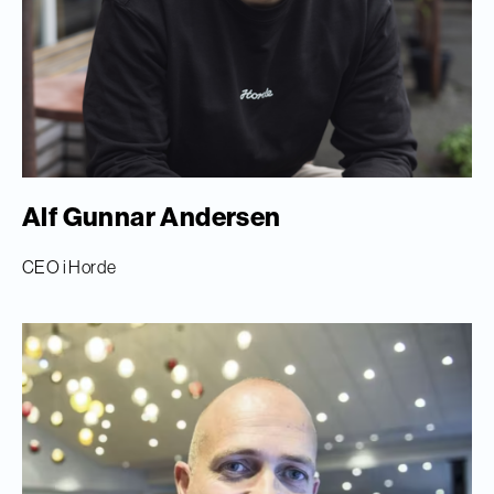
Alf Gunnar Andersen
CEO i Horde