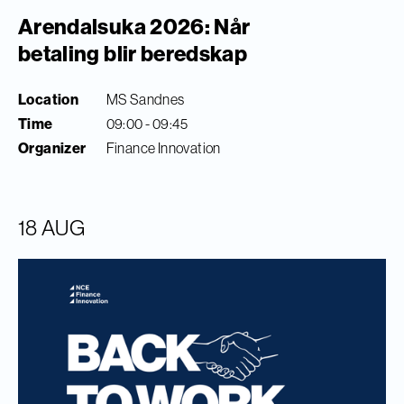
Arendalsuka 2026: Når
betaling blir beredskap
Location
MS Sandnes
Time
09:00 - 09:45
Organizer
Finance Innovation
18 AUG