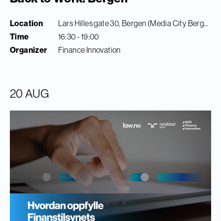
Location
Lars Hilles gate 30, Bergen (Media City Bergen)
Time
16:30 - 19:00
Organizer
Finance Innovation
20 AUG