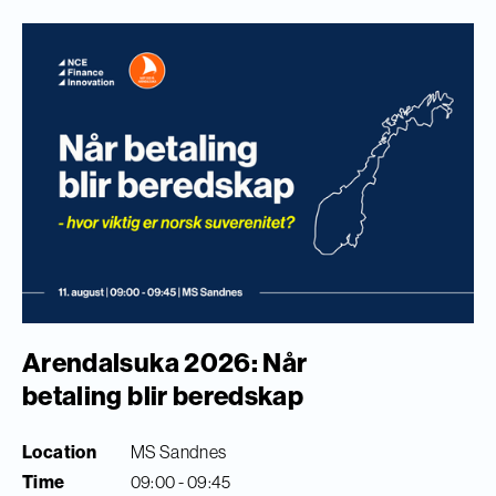
Arendalsuka 2026: Når
betaling blir beredskap
Location
MS Sandnes
Time
09:00 - 09:45