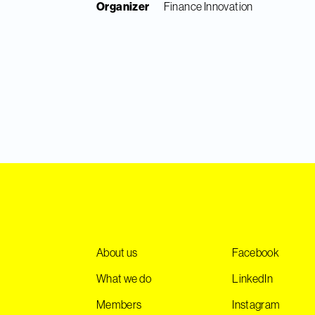
Organizer
Finance Innovation
About us
Facebook
What we do
LinkedIn
Members
Instagram