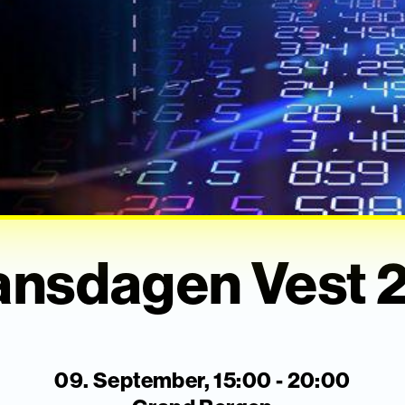
ansdagen Vest 
09. September, 15:00 - 20:00