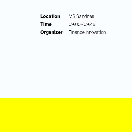
Location
MS Sandnes
Time
09:00 - 09:45
Organizer
Finance Innovation