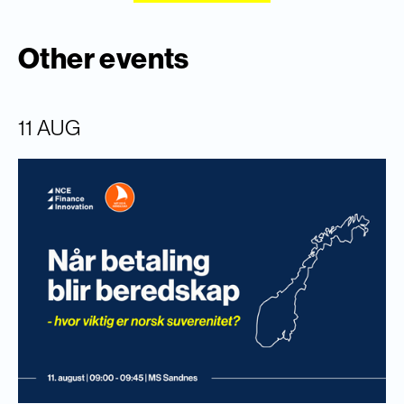
Other events
11 AUG