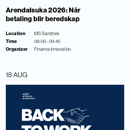
Arendalsuka 2026: Når
betaling blir beredskap
Location
MS Sandnes
Time
09:00 - 09:45
Organizer
Finance Innovation
18 AUG