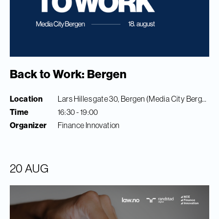
Back to Work: Bergen
Location
Lars Hilles gate 30, Bergen (Media City Bergen)
Time
16:30 - 19:00
Organizer
Finance Innovation
20 AUG