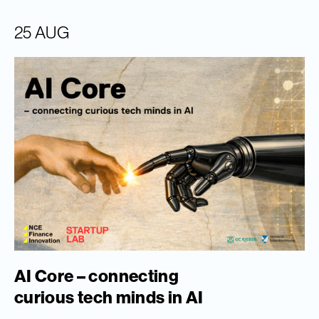
25 AUG
AI Core – connecting
curious tech minds in AI