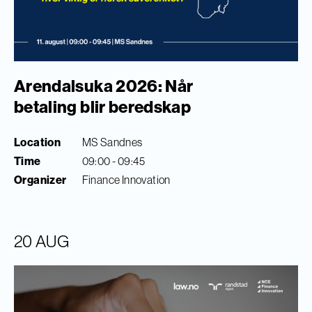
Arendalsuka 2026: Når
betaling blir beredskap
Location
MS Sandnes
Time
09:00 - 09:45
Organizer
Finance Innovation
20 AUG