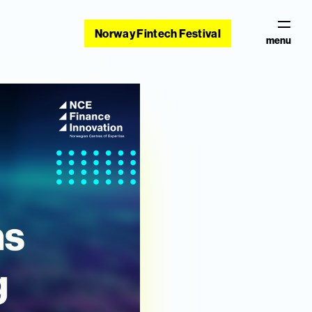
Norway Fintech Festival
menu